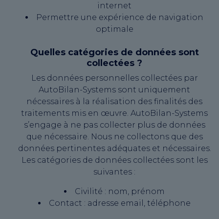
internet
Permettre une expérience de navigation
optimale
Quelles catégories de données sont
collectées ?
Les données personnelles collectées par
AutoBilan-Systems sont uniquement
nécessaires à la réalisation des finalités des
traitements mis en œuvre. AutoBilan-Systems
s’engage à ne pas collecter plus de données
que nécessaire. Nous ne collectons que des
données pertinentes adéquates et nécessaires.
Les catégories de données collectées sont les
suivantes :
Civilité : nom, prénom
Contact : adresse email, téléphone