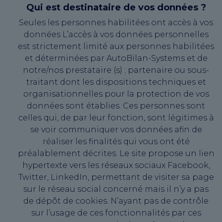
Qui est destinataire de vos données ?
Seules les personnes habilitées ont accès à vos
données L’accès à vos données personnelles
est strictement limité aux personnes habilitées
et déterminées par AutoBilan-Systems et de
notre/nos prestataire (s) ; partenaire ou sous-
traitant dont les dispositions techniques et
organisationnelles pour la protection de vos
données sont établies. Ces personnes sont
celles qui, de par leur fonction, sont légitimes à
se voir communiquer vos données afin de
réaliser les finalités qui vous ont été
préalablement décrites. Le site propose un lien
hypertexte vers les réseaux sociaux Facebook,
Twitter, LinkedIn, permettant de visiter sa page
sur le réseau social concerné mais il n’y a pas
de dépôt de cookies. N’ayant pas de contrôle
sur l’usage de ces fonctionnalités par ces