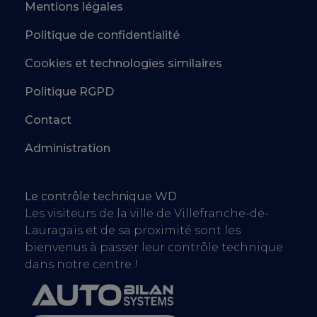
Mentions légales
Politique de confidentialité
Cookies et technologies similaires
Politique RGPD
Contact
Administration
Le contrôle technique WD
Les visiteurs de la ville de Villefranche-de-
Lauragais et de sa proximité sont les
bienvenus à passer leur contrôle technique
dans notre centre !