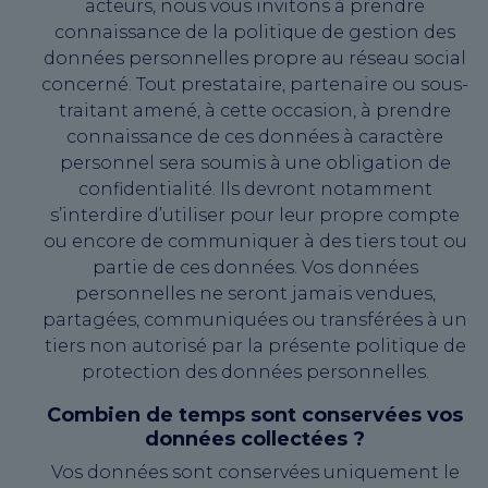
acteurs, nous vous invitons à prendre
connaissance de la politique de gestion des
données personnelles propre au réseau social
concerné. Tout prestataire, partenaire ou sous-
traitant amené, à cette occasion, à prendre
connaissance de ces données à caractère
personnel sera soumis à une obligation de
confidentialité. Ils devront notamment
s’interdire d’utiliser pour leur propre compte
ou encore de communiquer à des tiers tout ou
partie de ces données. Vos données
personnelles ne seront jamais vendues,
partagées, communiquées ou transférées à un
tiers non autorisé par la présente politique de
protection des données personnelles.
Combien de temps sont conservées vos
données collectées ?
Vos données sont conservées uniquement le