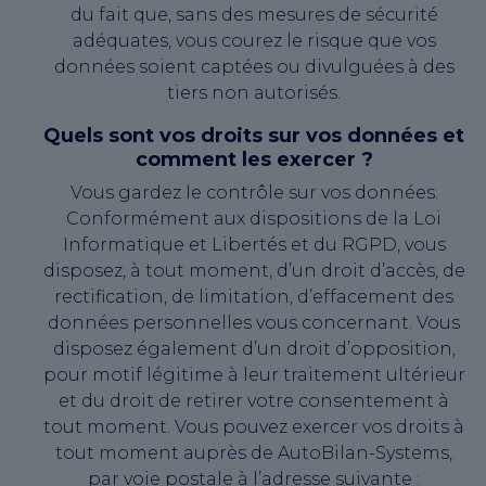
du fait que, sans des mesures de sécurité
adéquates, vous courez le risque que vos
données soient captées ou divulguées à des
tiers non autorisés.
Quels sont vos droits sur vos données et
comment les exercer ?
Vous gardez le contrôle sur vos données.
Conformément aux dispositions de la Loi
Informatique et Libertés et du RGPD, vous
disposez, à tout moment, d’un droit d’accès, de
rectification, de limitation, d’effacement des
données personnelles vous concernant. Vous
disposez également d’un droit d’opposition,
pour motif légitime à leur traitement ultérieur
et du droit de retirer votre consentement à
tout moment. Vous pouvez exercer vos droits à
tout moment auprès de AutoBilan-Systems,
par voie postale à l’adresse suivante :