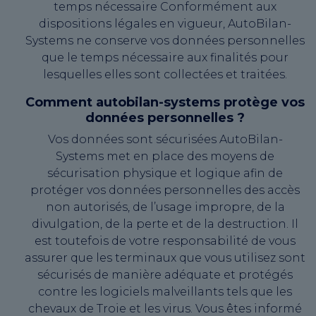
temps nécessaire Conformément aux
dispositions légales en vigueur, AutoBilan-
Systems ne conserve vos données personnelles
que le temps nécessaire aux finalités pour
lesquelles elles sont collectées et traitées.
Comment autobilan-systems protège vos
données personnelles ?
Vos données sont sécurisées AutoBilan-
Systems met en place des moyens de
sécurisation physique et logique afin de
protéger vos données personnelles des accès
non autorisés, de l’usage impropre, de la
divulgation, de la perte et de la destruction. Il
est toutefois de votre responsabilité de vous
assurer que les terminaux que vous utilisez sont
sécurisés de manière adéquate et protégés
contre les logiciels malveillants tels que les
chevaux de Troie et les virus. Vous êtes informé