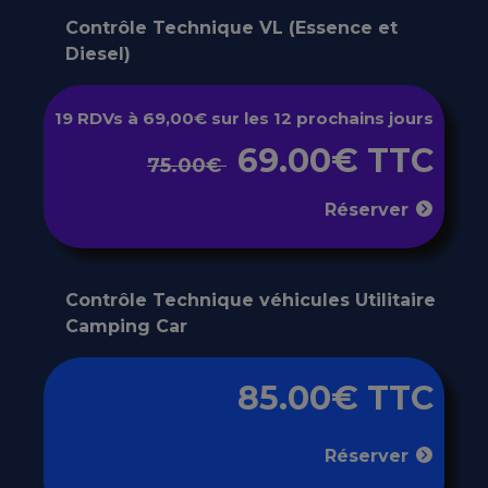
Contrôle Technique VL (Essence et
Diesel)
19 RDVs à 69,00€ sur les 12 prochains jours
69.00€ TTC
75.00€
Réserver
Contrôle Technique véhicules Utilitaire
Camping Car
85.00€ TTC
Réserver