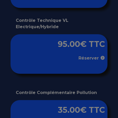
Contrôle Technique VL
Electrique/Hybride
95.00€ TTC
Réserver
Contrôle Complémentaire Pollution
35.00€ TTC