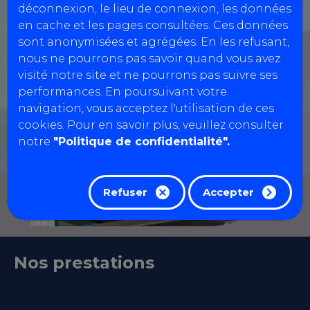
déconnexion, le lieu de connexion, les données
en cache et les pages consultées. Ces données
sont anonymisées et agrégées. En les refusant,
nous ne pourrons pas savoir quand vous avez
visité notre site et ne pourrons pas suivre ses
performances. En poursuivant votre
navigation, vous acceptez l'utilisation de ces
cookies. Pour en savoir plus, veuillez consulter
notre
"Politique de confidentialité".
Refuser
Accepter
Nos prestations