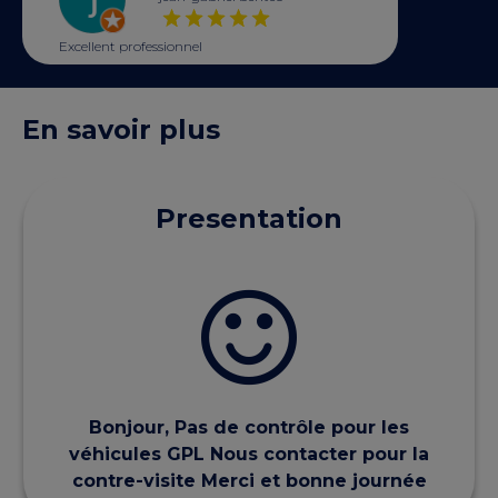
Excellent professionnel
En savoir plus
Presentation
Bonjour, Pas de contrôle pour les
véhicules GPL Nous contacter pour la
contre-visite Merci et bonne journée