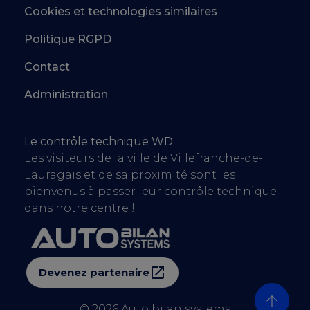
Cookies et technologies similaires
Politique RGPD
Contact
Administration
Le contrôle technique WD
Les visiteurs de la ville de Villefranche-de-
Lauragais et de sa proximité sont les
bienvenus à passer leur contrôle technique
dans notre centre !
Devenez partenaire
© 2026
Auto bilan systems