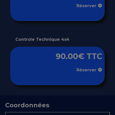
Réserver
Controle Technique 4x4
90.00€ TTC
Réserver
Coordonnées