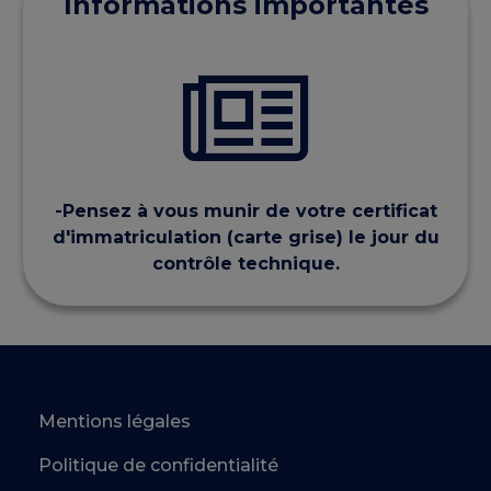
Informations importantes
-Pensez à vous munir de votre certificat
d'immatriculation (carte grise) le jour du
contrôle technique.
Mentions légales
Politique de confidentialité