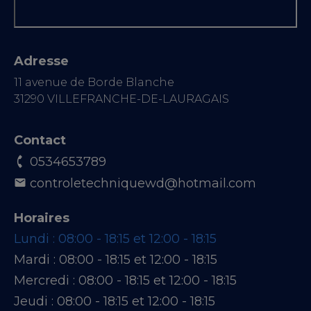
Adresse
11 avenue de Borde Blanche
31290 VILLEFRANCHE-DE-LAURAGAIS
Contact
0534653789
controletechniquewd@hotmail.com
Horaires
Lundi :
08:00 - 18:15 et 12:00 - 18:15
Mardi :
08:00 - 18:15 et 12:00 - 18:15
Mercredi :
08:00 - 18:15 et 12:00 - 18:15
Jeudi :
08:00 - 18:15 et 12:00 - 18:15