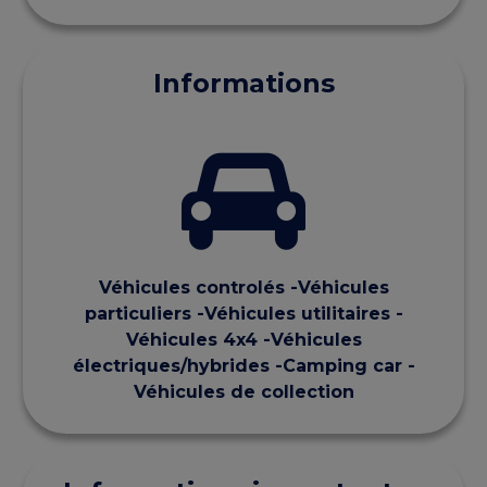
Informations
Véhicules controlés -Véhicules
particuliers -Véhicules utilitaires -
Véhicules 4x4 -Véhicules
électriques/hybrides -Camping car -
Véhicules de collection